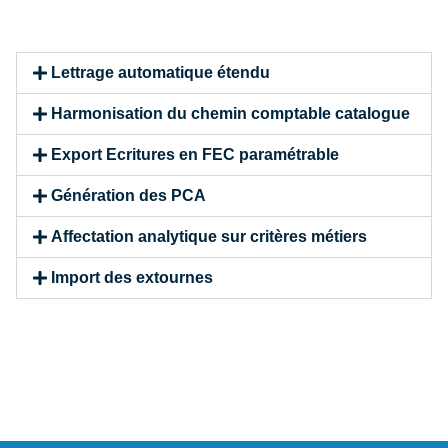
Lettrage automatique étendu
Harmonisation du chemin comptable catalogue
Export Ecritures en FEC paramétrable
Génération des PCA
Affectation analytique sur critères métiers
Import des extournes