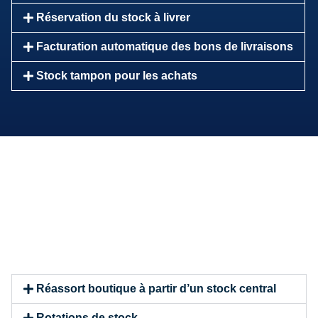
Réservation du stock à livrer
Facturation automatique des bons de livraisons
Stock tampon pour les achats
Réassort boutique à partir d’un stock central
Rotations de stock