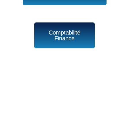
Comptabilité
Finance