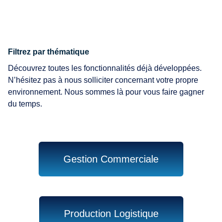
Filtrez par thématique
Découvrez toutes les fonctionnalités déjà développées.
N’hésitez pas à nous solliciter concernant votre propre
environnement. Nous sommes là pour vous faire gagner
du temps.
Gestion Commerciale
Production Logistique