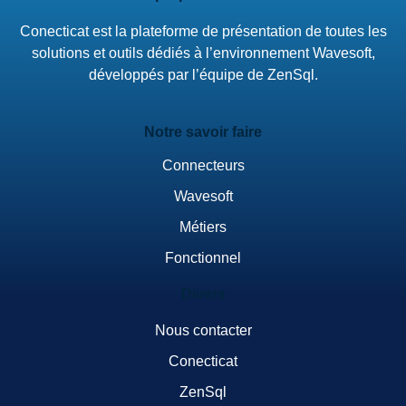
Conecticat est la plateforme de présentation de toutes les
solutions et outils dédiés à l’environnement Wavesoft,
développés par l’équipe de ZenSql.
Notre savoir faire
Connecteurs
Wavesoft
Métiers
Fonctionnel
Divers
Nous contacter
Conecticat
ZenSql