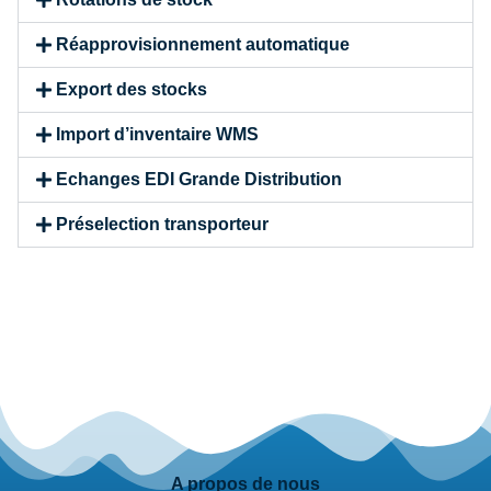
Réapprovisionnement automatique
Export des stocks
Import d’inventaire WMS
Echanges EDI Grande Distribution
Préselection transporteur
A propos de nous