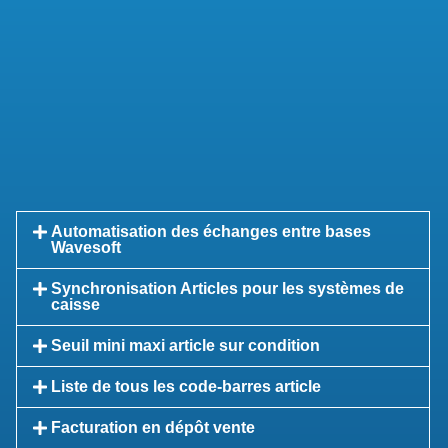
Automatisation des échanges entre bases
Wavesoft
Synchronisation Articles pour les systèmes de
caisse
Seuil mini maxi article sur condition
Liste de tous les code-barres article
Facturation en dépôt vente