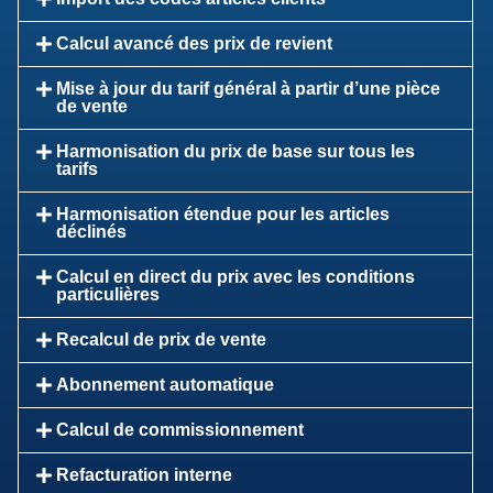
Calcul avancé des prix de revient
Mise à jour du tarif général à partir d’une pièce
de vente
Harmonisation du prix de base sur tous les
tarifs
Harmonisation étendue pour les articles
déclinés
Calcul en direct du prix avec les conditions
particulières
Recalcul de prix de vente
Abonnement automatique
Calcul de commissionnement
Refacturation interne