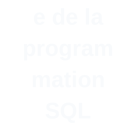
e de la
program
mation
SQL