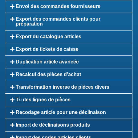
Envoi des commandes fournisseurs
Export des commandes clients pour
préparation
Export du catalogue articles
Export de tickets de caisse
Duplication article avancée
Recalcul des pièces d’achat
Transformation inverse de pièces divers
Tri des lignes de pièces
Recodage article pour une déclinaison
Import de déclinaisons produits
Import des codes articles clients