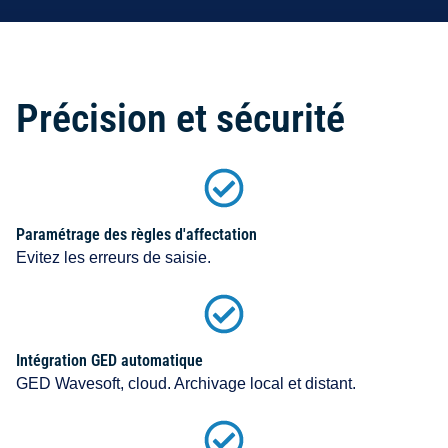
Précision et sécurité
Paramétrage des règles d'affectation
Evitez les erreurs de saisie.
Intégration GED automatique
GED Wavesoft, cloud. Archivage local et distant.