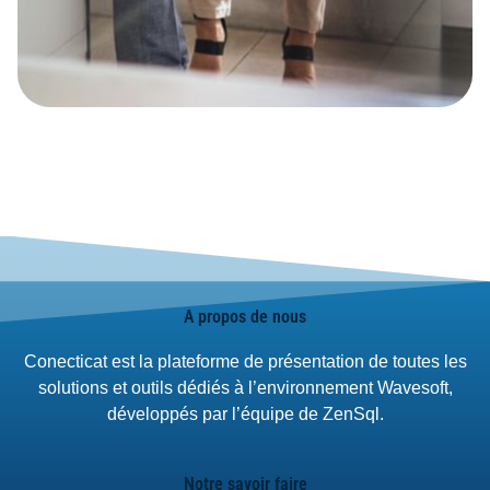
A propos de nous
Conecticat est la plateforme de présentation de toutes les
solutions et outils dédiés à l’environnement Wavesoft,
développés par l’équipe de ZenSql.
Notre savoir faire