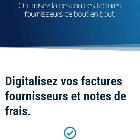
Optimisez la gestion des factures
fournisseurs de bout en bout.
Digitalisez vos factures
fournisseurs et notes de
frais.