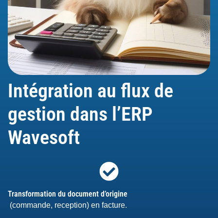
Intégration au flux de
gestion dans l’ERP
Wavesoft
Transformation du document d’origine
(commande, reception) en facture.