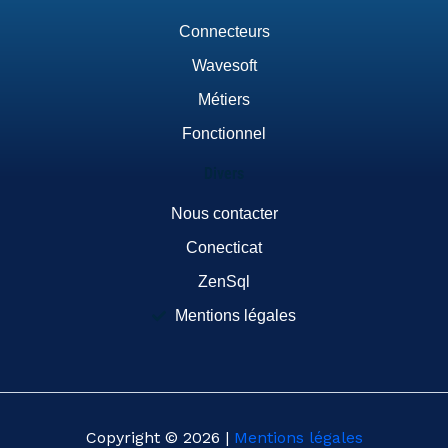
Connecteurs
Wavesoft
Métiers
Fonctionnel
Divers
Nous contacter
Conecticat
ZenSql
Mentions légales
Copyright © 2026 |
Mentions légales