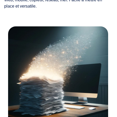
place et versatile.