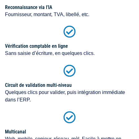
Reconnaissance via l’IA
Fournisseur, montant, TVA, libellé, etc.
Vérification comptable en ligne
Sans saisie d’écriture, en quelques clics.
Circuit de validation multi-niveau
Quelques clics pour valider, puis intégration immédiate
dans l’ERP.
Multicanal
Web, mobile, copieur, réseau, mèl. Facile à mettre en