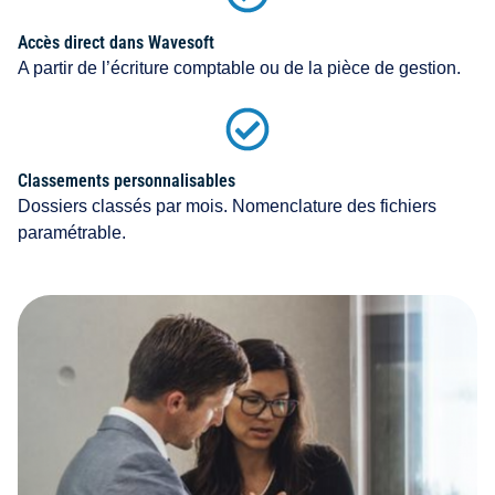
Accès direct dans Wavesoft
A partir de l’écriture comptable ou de la pièce de gestion.
Classements personnalisables
Dossiers classés par mois. Nomenclature des fichiers
paramétrable.