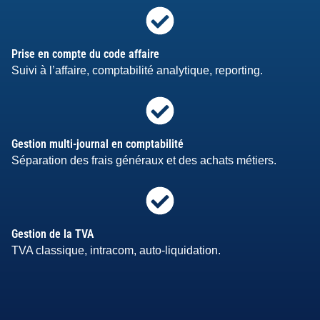
Prise en compte du code affaire
Suivi à l’affaire, comptabilité analytique, reporting.
Gestion multi-journal en comptabilité
Séparation des frais généraux et des achats métiers.
Gestion de la TVA
TVA classique, intracom, auto-liquidation.