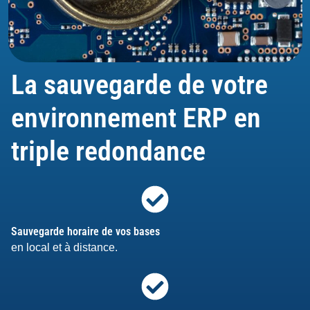
La sauvegarde de votre
environnement ERP en
triple redondance
Sauvegarde horaire de vos bases
en local et à distance.