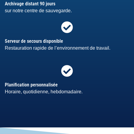
Archivage distant 90 jours
sur notre centre de sauvegarde.
Serveur de secours disponible
Restauration rapide de l’environnement de travail.
Planification personnalisée
Horaire, quotidienne, hebdomadaire.