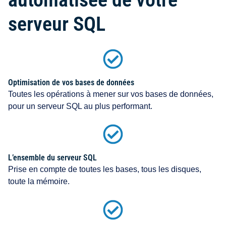
serveur SQL
Optimisation de vos bases de données
Toutes les opérations à mener sur vos bases de données,
pour un serveur SQL au plus performant.
L’ensemble du serveur SQL
Prise en compte de toutes les bases, tous les disques,
toute la mémoire.