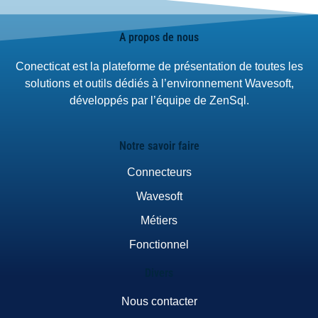
A propos de nous
Conecticat est la plateforme de présentation de toutes les
solutions et outils dédiés à l’environnement Wavesoft,
développés par l’équipe de ZenSql.
Notre savoir faire
Connecteurs
Wavesoft
Métiers
Fonctionnel
Divers
Nous contacter