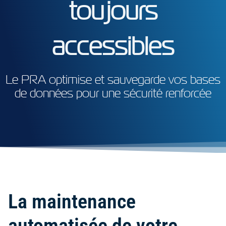
toujours
accessibles
Le PRA optimise et sauvegarde vos bases
de données pour une sécurité renforcée
La maintenance
automatisée de votre