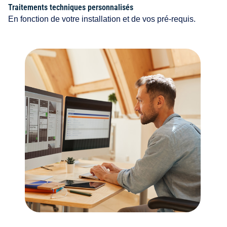
Traitements techniques personnalisés
En fonction de votre installation et de vos pré-requis.